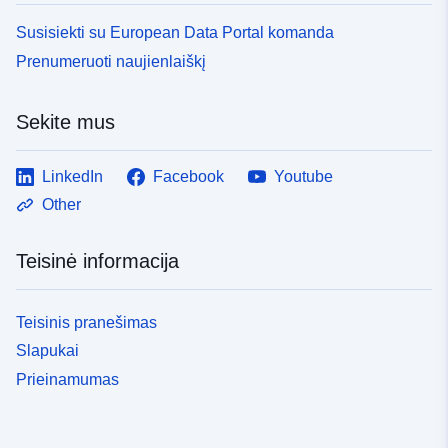
Susisiekti su European Data Portal komanda
Prenumeruoti naujienlaiškį
Sekite mus
LinkedIn
Facebook
Youtube
Other
Teisinė informacija
Teisinis pranešimas
Slapukai
Prieinamumas