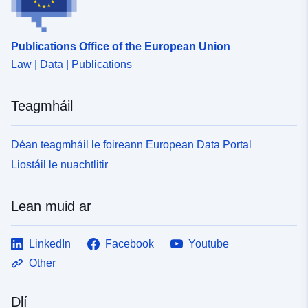
Publications Office of the European Union
Law | Data | Publications
Teagmháil
Déan teagmháil le foireann European Data Portal
Liostáil le nuachtlitir
Lean muid ar
LinkedIn
Facebook
Youtube
Other
Dlí