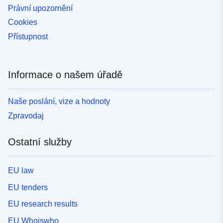
Právní upozornění
Cookies
Přístupnost
Informace o našem úřadě
Naše poslání, vize a hodnoty
Zpravodaj
Ostatní služby
EU law
EU tenders
EU research results
EU Whoiswho