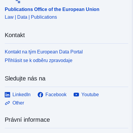
Publications Office of the European Union
Law | Data | Publications
Kontakt
Kontakt na tým European Data Portal
Přihlásit se k odběru zpravodaje
Sledujte nás na
LinkedIn
Facebook
Youtube
Other
Právní informace