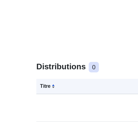
Distributions
0
Titre