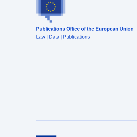
Publications Office of the European Union
Law | Data | Publications