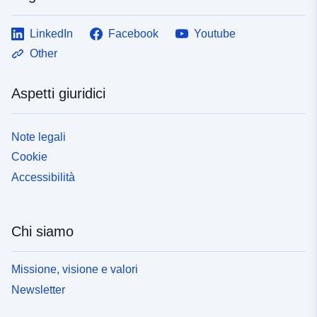
LinkedIn
Facebook
Youtube
Other
Aspetti giuridici
Note legali
Cookie
Accessibilità
Chi siamo
Missione, visione e valori
Newsletter