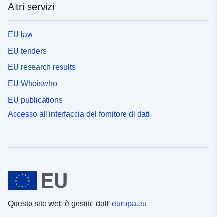
Altri servizi
EU law
EU tenders
EU research results
EU Whoiswho
EU publications
Accesso all'interfaccia del fornitore di dati
Questo sito web è gestito dall'
europa.eu