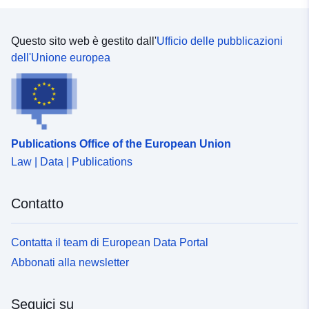
Questo sito web è gestito dall'
Ufficio delle pubblicazioni
dell'Unione europea
Publications Office of the European Union
Law | Data | Publications
Contatto
Contatta il team di European Data Portal
Abbonati alla newsletter
Seguici su