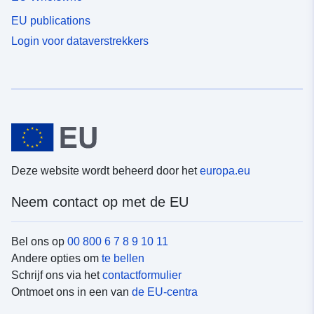
EU publications
Login voor dataverstrekkers
Deze website wordt beheerd door het
europa.eu
Neem contact op met de EU
Bel ons op
00 800 6 7 8 9 10 11
Andere opties om
te bellen
Schrijf ons via het
contactformulier
Ontmoet ons in een van
de EU-centra