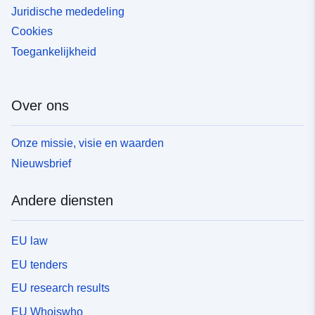
Juridische mededeling
Cookies
Toegankelijkheid
Over ons
Onze missie, visie en waarden
Nieuwsbrief
Andere diensten
EU law
EU tenders
EU research results
EU Whoiswho