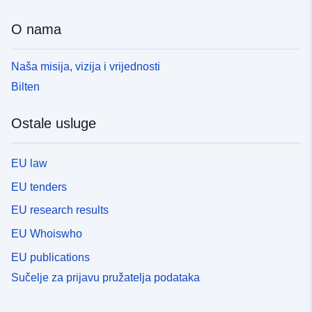
O nama
Naša misija, vizija i vrijednosti
Bilten
Ostale usluge
EU law
EU tenders
EU research results
EU Whoiswho
EU publications
Sučelje za prijavu pružatelja podataka