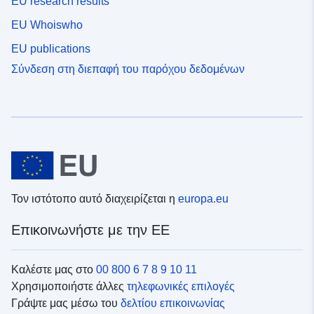
EU research results
EU Whoiswho
EU publications
Σύνδεση στη διεπαφή του παρόχου δεδομένων
Τον ιστότοπο αυτό διαχειρίζεται η
europa.eu
Επικοινωνήστε με την ΕΕ
Καλέστε μας στο
00 800 6 7 8 9 10 11
Χρησιμοποιήστε άλλες
τηλεφωνικές επιλογές
Γράψτε μας μέσω του
δελτίου επικοινωνίας