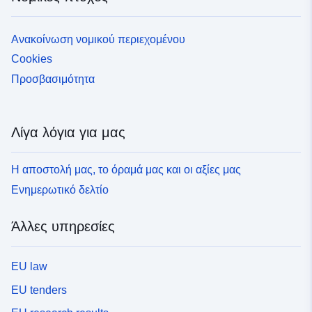
Ανακοίνωση νομικού περιεχομένου
Cookies
Προσβασιμότητα
Λίγα λόγια για μας
Η αποστολή μας, το όραμά μας και οι αξίες μας
Ενημερωτικό δελτίο
Άλλες υπηρεσίες
EU law
EU tenders