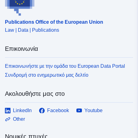
Publications Office of the European Union
Law | Data | Publications
Επικοινωνία
Επικοινωνήστε με την ομάδα του European Data Portal
Συνδρομή στο ενημερωτικό μας δελτίο
Ακολουθήστε μας στο
LinkedIn
Facebook
Youtube
Other
Νομικές πτυχές