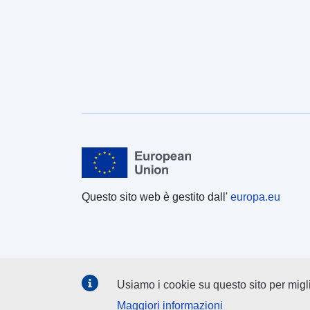
Questo sito web è gestito dall'
europa.eu
Usiamo i cookie su questo sito per migli
Maggiori informazioni