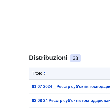
Distribuzioni
33
Titolo
01-07-2024__Реєстр суб'єктів господар
02-08-24 Реєстр суб'єктів господарюван