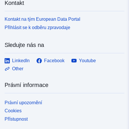
Kontakt
Kontakt na tým European Data Portal
Přihlásit se k odběru zpravodaje
Sledujte nás na
LinkedIn
Facebook
Youtube
Other
Právní informace
Právní upozornění
Cookies
Přístupnost