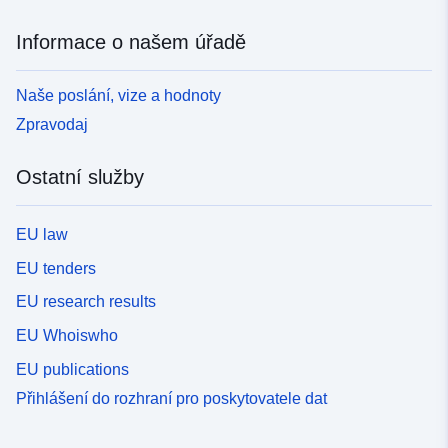
Informace o našem úřadě
Naše poslání, vize a hodnoty
Zpravodaj
Ostatní služby
EU law
EU tenders
EU research results
EU Whoiswho
EU publications
Přihlášení do rozhraní pro poskytovatele dat