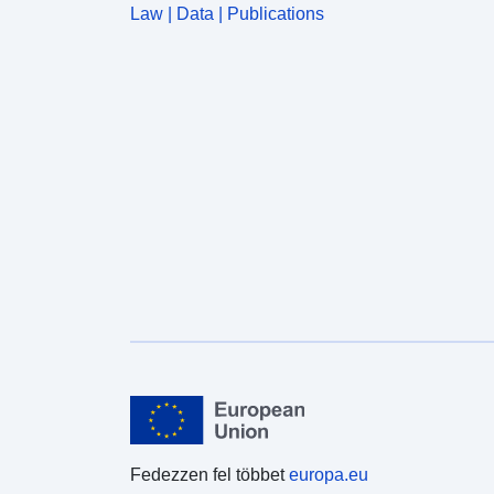
Law | Data | Publications
Fedezzen fel többet
europa.eu