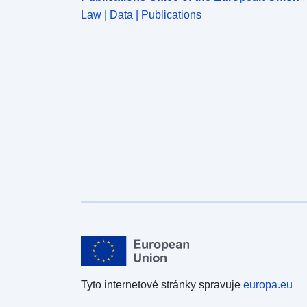
Law | Data | Publications
Tyto internetové stránky spravuje
europa.eu