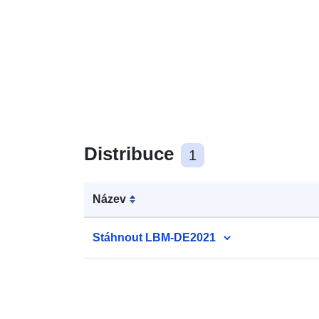
Distribuce
1
Název
Stáhnout LBM-DE2021