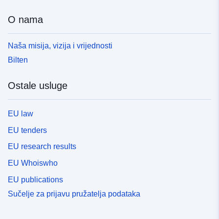
O nama
Naša misija, vizija i vrijednosti
Bilten
Ostale usluge
EU law
EU tenders
EU research results
EU Whoiswho
EU publications
Sučelje za prijavu pružatelja podataka