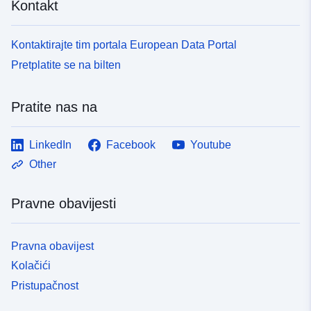
Kontakt
Kontaktirajte tim portala European Data Portal
Pretplatite se na bilten
Pratite nas na
LinkedIn
Facebook
Youtube
Other
Pravne obavijesti
Pravna obavijest
Kolačići
Pristupačnost