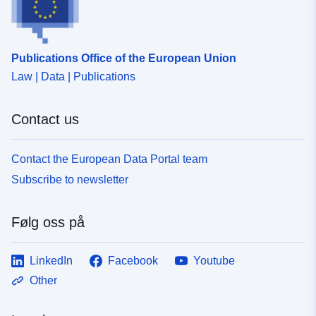
Publications Office of the European Union
Law | Data | Publications
Contact us
Contact the European Data Portal team
Subscribe to newsletter
Følg oss på
LinkedIn
Facebook
Youtube
Other