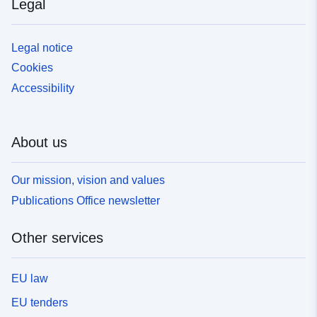
Legal
Legal notice
Cookies
Accessibility
About us
Our mission, vision and values
Publications Office newsletter
Other services
EU law
EU tenders