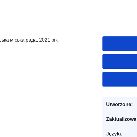
ська міська рада, 2021 рік
Utworzone:
Zaktualizowa
Języki: