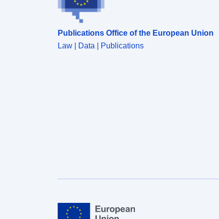
Publications Office of the European Union
Law | Data | Publications