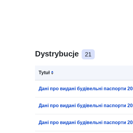
Dystrybucje
21
Tytuł
Дані про видані будівельні паспорти 2025
Дані про видані будівельні паспорти 202
Дані про видані будівельні паспорти 202