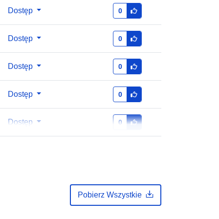
Dostęp
0
1.0
Dostęp
0
Dostęp
0
Dostęp
0
Dostęp
0
Pobierz Wszystkie