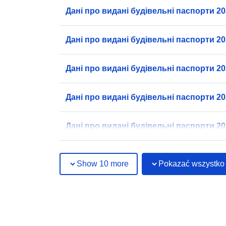
Дані про видані будівельні паспорти 2026
Дані про видані будівельні паспорти 2026
Дані про видані будівельні паспорти 202
Дані про видані будівельні паспорти 202
Дані про видані будівельні паспорти 202
Show 10 more
Pokazać wszystko