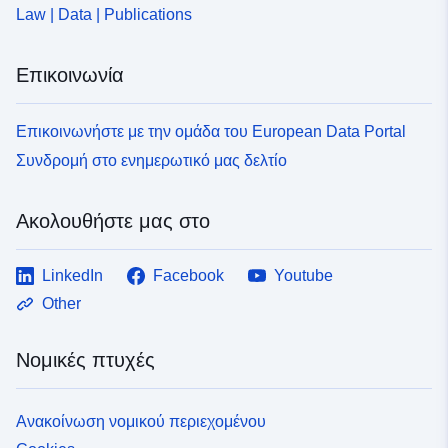
Law | Data | Publications
Επικοινωνία
Επικοινωνήστε με την ομάδα του European Data Portal
Συνδρομή στο ενημερωτικό μας δελτίο
Ακολουθήστε μας στο
LinkedIn
Facebook
Youtube
Other
Νομικές πτυχές
Ανακοίνωση νομικού περιεχομένου