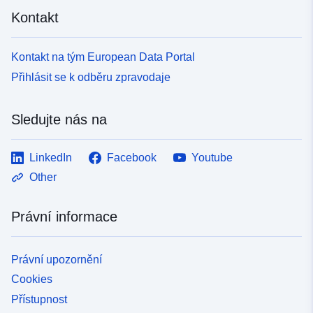
Kontakt
Kontakt na tým European Data Portal
Přihlásit se k odběru zpravodaje
Sledujte nás na
LinkedIn
Facebook
Youtube
Other
Právní informace
Právní upozornění
Cookies
Přístupnost