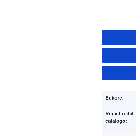
Editore:
Registro del
catalogo: