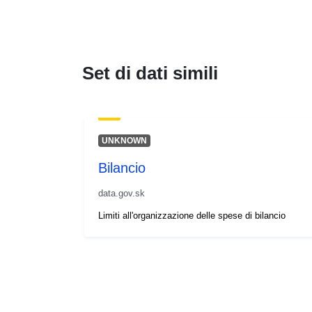
Set di dati simili
UNKNOWN
Bilancio
data.gov.sk
Limiti all'organizzazione delle spese di bilancio