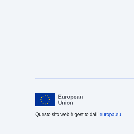
Questo sito web è gestito dall'
europa.eu