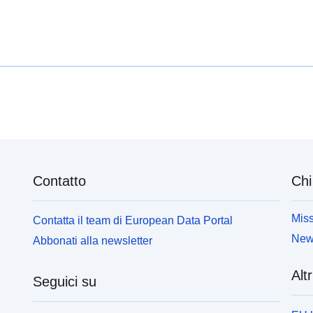
Contatto
Chi
Miss
Contatta il team di European Data Portal
News
Abbonati alla newsletter
Altr
Seguici su