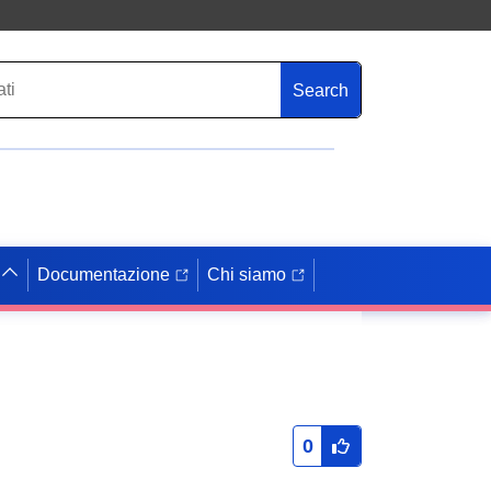
Search
Documentazione
Chi siamo
0