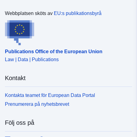
Webbplatsen sköts av
EU:s publikationsbyrå
Publications Office of the European Union
Law | Data | Publications
Kontakt
Kontakta teamet för European Data Portal
Prenumerera på nyhetsbrevet
Följ oss på