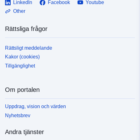
LinkedIn
Facebook
Youtube
Other
Rättsliga frågor
Rättsligt meddelande
Kakor (cookies)
Tillgänglighet
Om portalen
Uppdrag, vision och värden
Nyhetsbrev
Andra tjänster