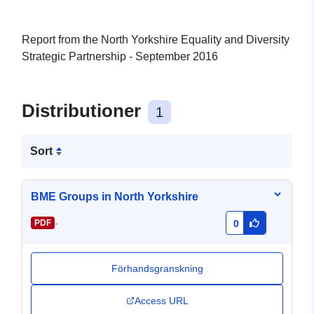
Report from the North Yorkshire Equality and Diversity
Strategic Partnership - September 2016
Distributioner
1
Sort
BME Groups in North Yorkshire
-
PDF
0
Förhandsgranskning
Access URL