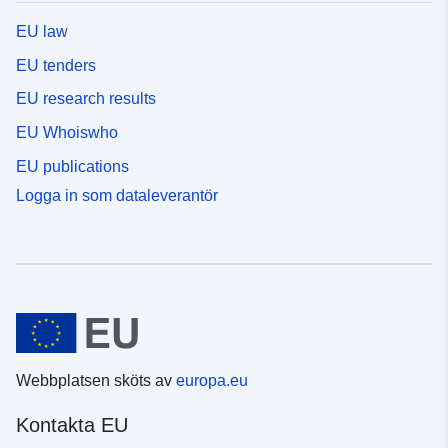
EU law
EU tenders
EU research results
EU Whoiswho
EU publications
Logga in som dataleverantör
Webbplatsen sköts av
europa.eu
Kontakta EU