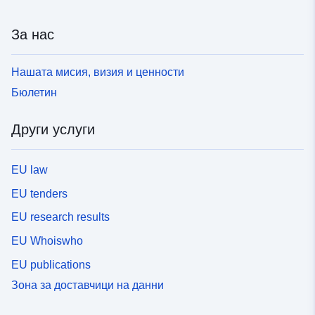
За нас
Нашата мисия, визия и ценности
Бюлетин
Други услуги
EU law
EU tenders
EU research results
EU Whoiswho
EU publications
Зона за доставчици на данни