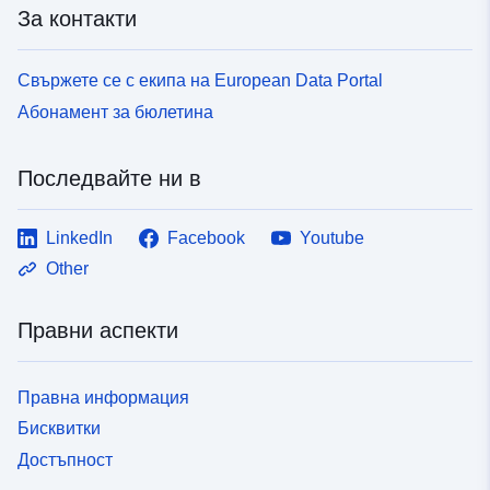
За контакти
Свържете се с екипа на European Data Portal
Абонамент за бюлетина
Последвайте ни в
LinkedIn
Facebook
Youtube
Other
Правни аспекти
Правна информация
Бисквитки
Достъпност