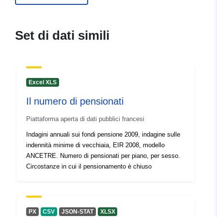
Set di dati simili
Excel XLS
Il numero di pensionati
Piattaforma aperta di dati pubblici francesi
Indagini annuali sui fondi pensione 2009, indagine sulle
indennità minime di vecchiaia, EIR 2008, modello
ANCETRE. Numero di pensionati per piano, per sesso.
Circostanze in cui il pensionamento è chiuso
PX
CSV
JSON-STAT
XLSX