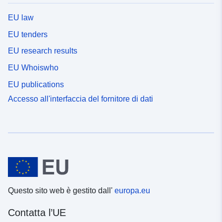
EU law
EU tenders
EU research results
EU Whoiswho
EU publications
Accesso all'interfaccia del fornitore di dati
Questo sito web è gestito dall'
europa.eu
Contatta l’UE