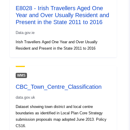
E8028 - Irish Travellers Aged One
Year and Over Usually Resident and
Present in the State 2011 to 2016
Data.gov.ie
Irish Travellers Aged One Year and Over Usually
Resident and Present in the State 2011 to 2016
WMS
CBC_Town_Centre_Classification
data.gov.uk
Dataset showing town district and local centre
boundaries as identified in Local Plan Core Strategy
submission proposals map adopted June 2013. Policy
CS16.