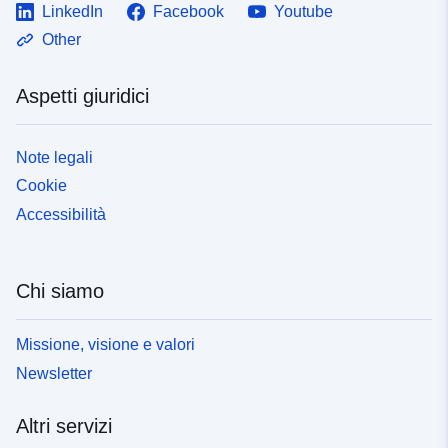
LinkedIn
Facebook
Youtube
Other
Aspetti giuridici
Note legali
Cookie
Accessibilità
Chi siamo
Missione, visione e valori
Newsletter
Altri servizi