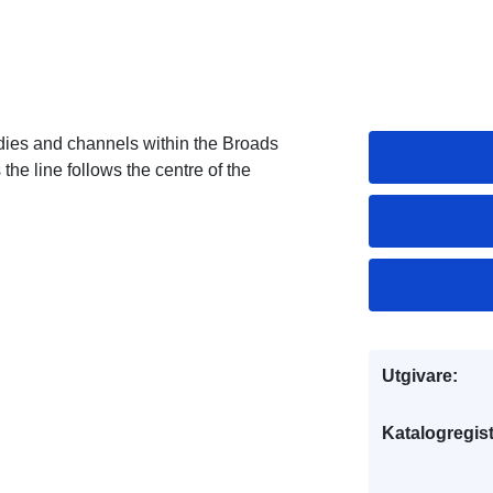
odies and channels within the Broads
the line follows the centre of the
Utgivare:
Katalogregist