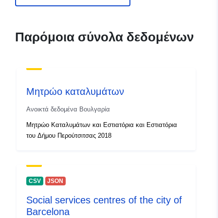
Παρόμοια σύνολα δεδομένων
Μητρώο καταλυμάτων
Ανοικτά δεδομένα Βουλγαρία
Μητρώο Καταλυμάτων και Εστιατόρια και Εστιατόρια
του Δήμου Περούτσιτσας 2018
CSV
JSON
Social services centres of the city of
Barcelona