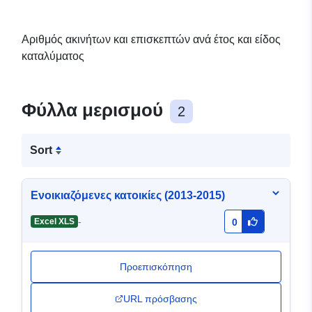
Αριθμός ακινήτων και επισκεπτών ανά έτος και είδος
καταλύματος
Φύλλα μερισμού
2
Sort
Ενοικιαζόμενες κατοικίες (2013-2015)
-
Excel XLS
0
Προεπισκόπηση
URL πρόσβασης