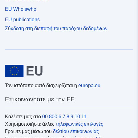
EU Whoiswho
EU publications
Σύνδεση στη διεπαφή του παρόχου δεδομένων
Τον ιστότοπο αυτό διαχειρίζεται η
europa.eu
Επικοινωνήστε με την ΕΕ
Καλέστε μας στο
00 800 6 7 8 9 10 11
Χρησιμοποιήστε άλλες
τηλεφωνικές επιλογές
Γράψτε μας μέσω του
δελτίου επικοινωνίας