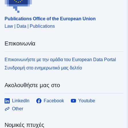
Publications Office of the European Union
Law | Data | Publications
Επικοινωνία
Επικοινωνήστε με την ομάδα του European Data Portal
Συνδρομή στο ενημερωτικό μας δελτίο
Ακολουθήστε μας στο
LinkedIn
Facebook
Youtube
Other
Νομικές πτυχές