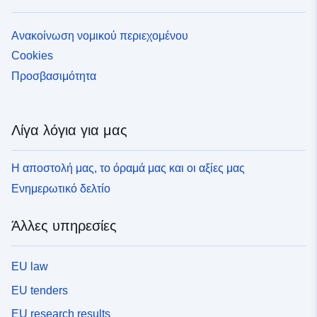
Ανακοίνωση νομικού περιεχομένου
Cookies
Προσβασιμότητα
Λίγα λόγια για μας
Η αποστολή μας, το όραμά μας και οι αξίες μας
Ενημερωτικό δελτίο
Άλλες υπηρεσίες
EU law
EU tenders
EU research results