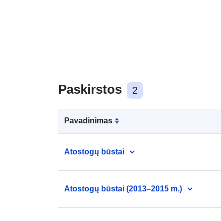
Paskirstos
2
Pavadinimas
Atostogų būstai
Atostogų būstai (2013–2015 m.)