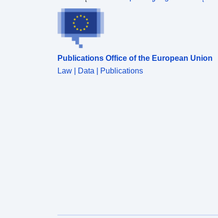
Publications Office of the European Union
Law | Data | Publications