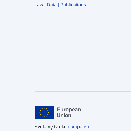
Law | Data | Publications
Svetainę tvarko
europa.eu