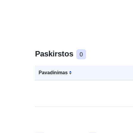
Paskirstos
0
Pavadinimas