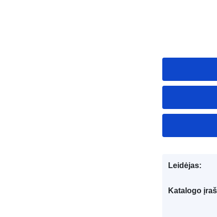
Leidėjas:
Katalogo įraš