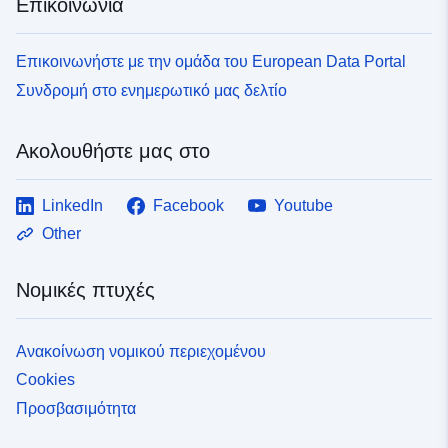
Επικοινωνία
Επικοινωνήστε με την ομάδα του European Data Portal
Συνδρομή στο ενημερωτικό μας δελτίο
Ακολουθήστε μας στο
LinkedIn
Facebook
Youtube
Other
Νομικές πτυχές
Ανακοίνωση νομικού περιεχομένου
Cookies
Προσβασιμότητα