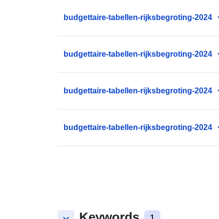
budgettaire-tabellen-rijksbegroting-2024
budgettaire-tabellen-rijksbegroting-2024
budgettaire-tabellen-rijksbegroting-2024
budgettaire-tabellen-rijksbegroting-2024
Keywords
keyboard_arrow_down
1