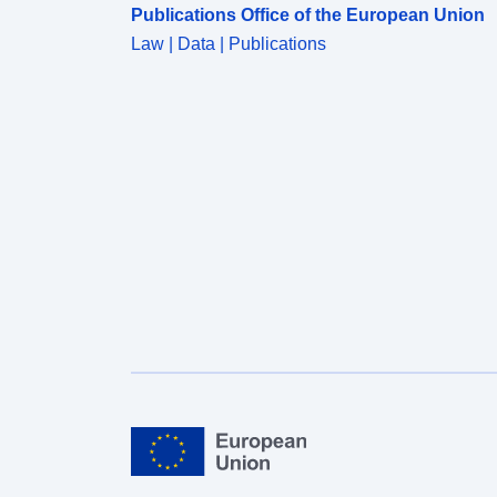
Publications Office of the European Union
Law | Data | Publications