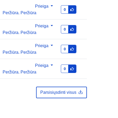
Prieiga
0
Peržiūra. Peržiūra
Prieiga
0
Peržiūra. Peržiūra
Prieiga
0
Peržiūra. Peržiūra
Prieiga
0
Peržiūra. Peržiūra
Parsisiųsdinti visus