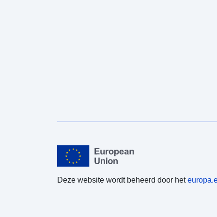
Deze website wordt beheerd door het
europa.