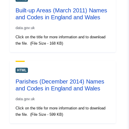
Built-up Areas (March 2011) Names
and Codes in England and Wales
data.gov.uk
Click on the title for more information and to download
the file. (File Size - 168 KB)
HTML
Parishes (December 2014) Names
and Codes in England and Wales
data.gov.uk
Click on the title for more information and to download
the file. (File Size - 599 KB)