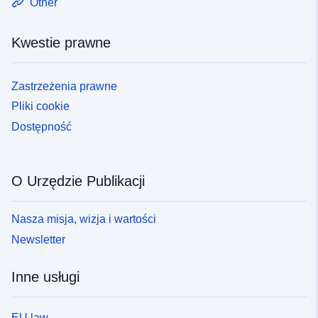
Other
Kwestie prawne
Zastrzeżenia prawne
Pliki cookie
Dostępność
O Urzędzie Publikacji
Nasza misja, wizja i wartości
Newsletter
Inne usługi
EU law