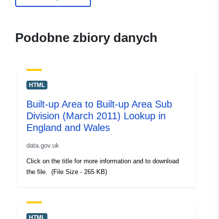
Podobne zbiory danych
HTML
Built-up Area to Built-up Area Sub
Division (March 2011) Lookup in
England and Wales
data.gov.uk
Click on the title for more information and to download
the file. (File Size - 265 KB)
HTML