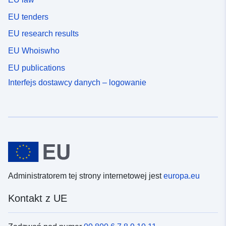
EU tenders
EU research results
EU Whoiswho
EU publications
Interfejs dostawcy danych – logowanie
Administratorem tej strony internetowej jest
europa.eu
Kontakt z UE