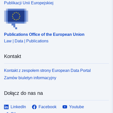
Publikacji Unii Europejskiej
Publications Office of the European Union
Law | Data | Publications
Kontakt
Kontakt z zespołem strony European Data Portal
Zamów biuletyn informacyjny
Dołącz do nas na
LinkedIn
Facebook
Youtube