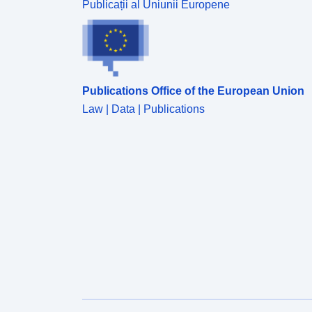
Publicații al Uniunii Europene
Publications Office of the European Union
Law | Data | Publications