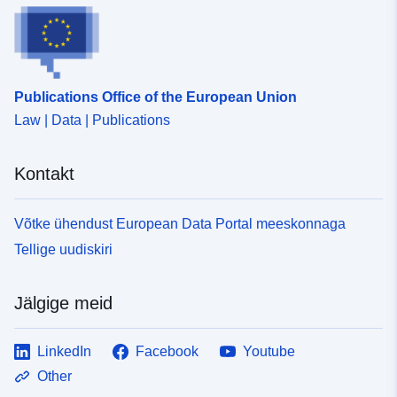
Publications Office of the European Union
Law | Data | Publications
Kontakt
Võtke ühendust European Data Portal meeskonnaga
Tellige uudiskiri
Jälgige meid
LinkedIn
Facebook
Youtube
Other