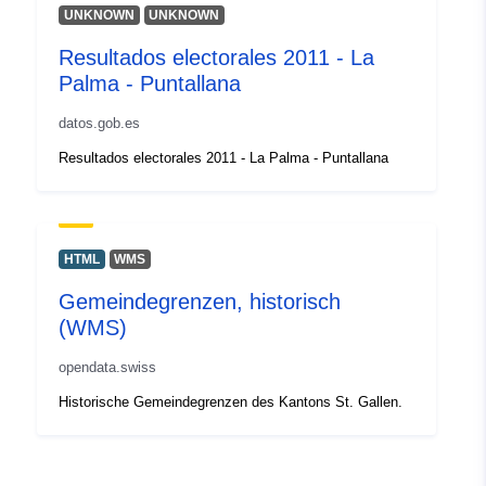
UNKNOWN
UNKNOWN
Resultados electorales 2011 - La
Palma - Puntallana
datos.gob.es
Resultados electorales 2011 - La Palma - Puntallana
HTML
WMS
Gemeindegrenzen, historisch
(WMS)
opendata.swiss
Historische Gemeindegrenzen des Kantons St. Gallen.