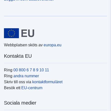
Webbplatsen sköts av
europa.eu
Kontakta EU
Ring
00 800 6 7 8 9 10 11
Ring
andra nummer
Skriv till oss via
kontaktformuläret
Besök ett
EU-centrum
Sociala medier