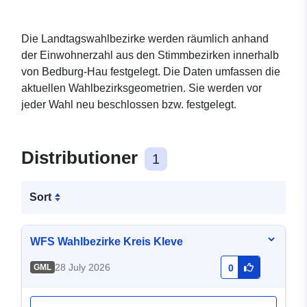
Die Landtagswahlbezirke werden räumlich anhand
der Einwohnerzahl aus den Stimmbezirken innerhalb
von Bedburg-Hau festgelegt. Die Daten umfassen die
aktuellen Wahlbezirksgeometrien. Sie werden vor
jeder Wahl neu beschlossen bzw. festgelegt.
Distributioner
1
Sort
WFS Wahlbezirke Kreis Kleve
28 July 2026
GML
0