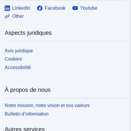
LinkedIn
Facebook
Youtube
Other
Aspects juridiques
Avis juridique
Cookies
Accessibilité
À propos de nous
Notre mission, notre vision et nos valeurs
Bulletin d’information
Autres services