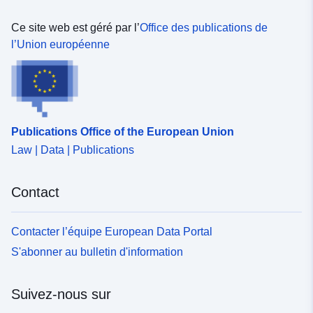
Ce site web est géré par l’
Office des publications de
l’Union européenne
Publications Office of the European Union
Law | Data | Publications
Contact
Contacter l’équipe European Data Portal
S'abonner au bulletin d'information
Suivez-nous sur