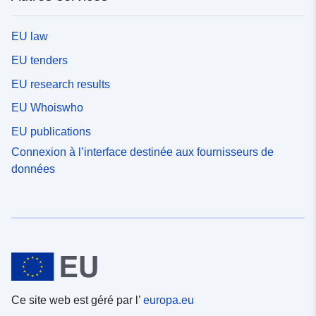
EU law
EU tenders
EU research results
EU Whoiswho
EU publications
Connexion à l’interface destinée aux fournisseurs de
données
Ce site web est géré par l’
europa.eu