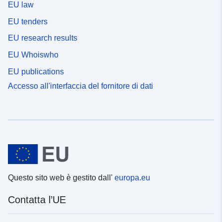
EU law
EU tenders
EU research results
EU Whoiswho
EU publications
Accesso all'interfaccia del fornitore di dati
Questo sito web è gestito dall'
europa.eu
Contatta l’UE