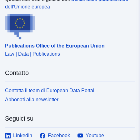
dell'Unione europea
Publications Office of the European Union
Law | Data | Publications
Contatto
Contatta il team di European Data Portal
Abbonati alla newsletter
Seguici su
LinkedIn
Facebook
Youtube