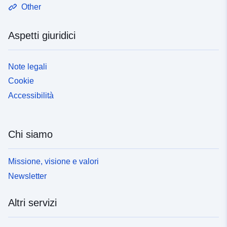
Other
Aspetti giuridici
Note legali
Cookie
Accessibilità
Chi siamo
Missione, visione e valori
Newsletter
Altri servizi