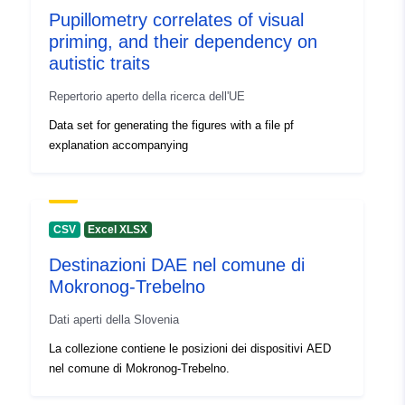
Pupillometry correlates of visual
priming, and their dependency on
autistic traits
Repertorio aperto della ricerca dell'UE
Data set for generating the figures with a file pf
explanation accompanying
CSV
Excel XLSX
Destinazioni DAE nel comune di
Mokronog-Trebelno
Dati aperti della Slovenia
La collezione contiene le posizioni dei dispositivi AED
nel comune di Mokronog-Trebelno.