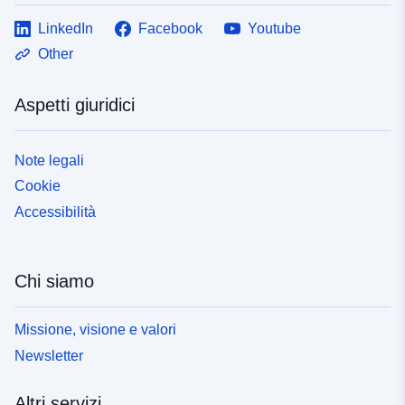
LinkedIn
Facebook
Youtube
Other
Aspetti giuridici
Note legali
Cookie
Accessibilità
Chi siamo
Missione, visione e valori
Newsletter
Altri servizi