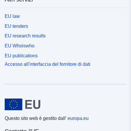
EU law
EU tenders
EU research results
EU Whoiswho
EU publications
Accesso all'interfaccia del fornitore di dati
Questo sito web è gestito dall'
europa.eu