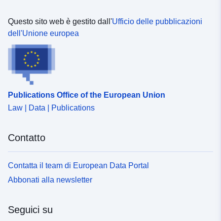
Questo sito web è gestito dall'
Ufficio delle pubblicazioni
dell'Unione europea
Publications Office of the European Union
Law | Data | Publications
Contatto
Contatta il team di European Data Portal
Abbonati alla newsletter
Seguici su