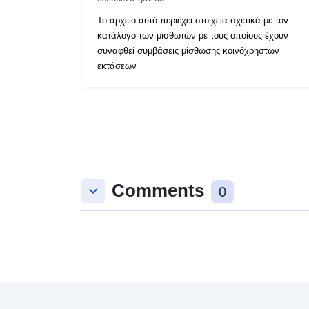
Το αρχείο αυτό περιέχει στοιχεία σχετικά με τον
κατάλογο των μισθωτών με τους οποίους έχουν
συναφθεί συμβάσεις μίσθωσης κοινόχρηστων
εκτάσεων
Comments
keyboard_arrow_down
0