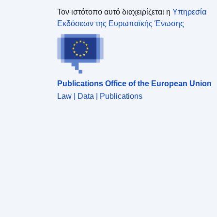
Τον ιστότοπο αυτό διαχειρίζεται η
Υπηρεσία
Εκδόσεων της Ευρωπαϊκής Ένωσης
Publications Office of the European Union
Law | Data | Publications