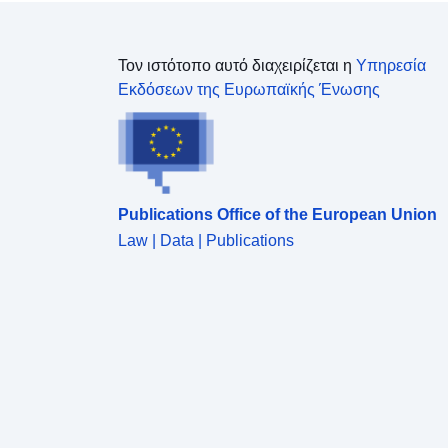
Τον ιστότοπο αυτό διαχειρίζεται η
Υπηρεσία
Εκδόσεων της Ευρωπαϊκής Ένωσης
Publications Office of the European Union
Law | Data | Publications