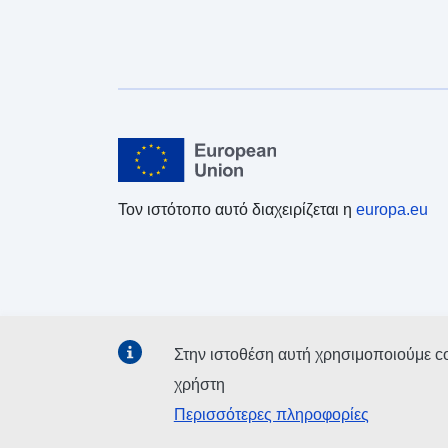
Τον ιστότοπο αυτό διαχειρίζεται η
europa.eu
Στην ιστοθέση αυτή χρησιμοποιούμε c
χρήστη
Περισσότερες πληροφορίες