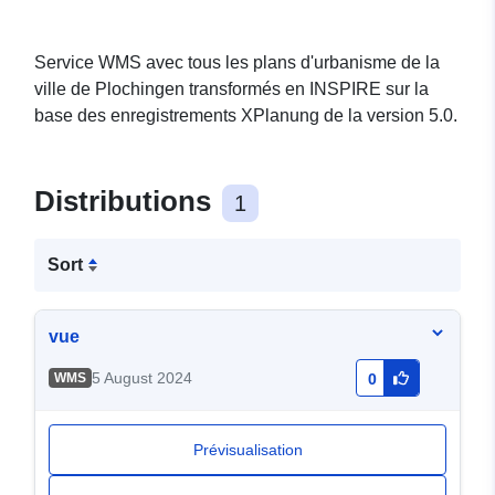
Service WMS avec tous les plans d'urbanisme de la
ville de Plochingen transformés en INSPIRE sur la
base des enregistrements XPlanung de la version 5.0.
Distributions
1
Sort
vue
5 August 2024
WMS
0
Prévisualisation