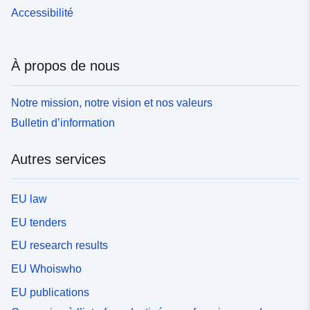
Accessibilité
À propos de nous
Notre mission, notre vision et nos valeurs
Bulletin d’information
Autres services
EU law
EU tenders
EU research results
EU Whoiswho
EU publications