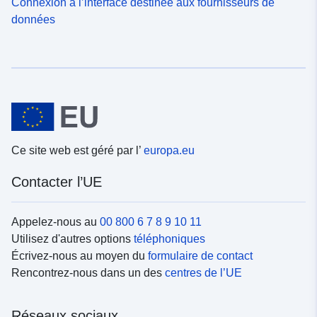
Connexion à l’interface destinée aux fournisseurs de
données
Ce site web est géré par l’
europa.eu
Contacter l’UE
Appelez-nous au
00 800 6 7 8 9 10 11
Utilisez d'autres options
téléphoniques
Écrivez-nous au moyen du
formulaire de contact
Rencontrez-nous dans un des
centres de l’UE
Réseaux sociaux