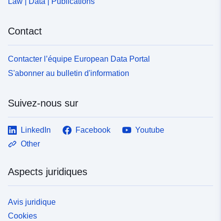
Law | Data | Publications
Contact
Contacter l’équipe European Data Portal
S'abonner au bulletin d'information
Suivez-nous sur
LinkedIn
Facebook
Youtube
Other
Aspects juridiques
Avis juridique
Cookies