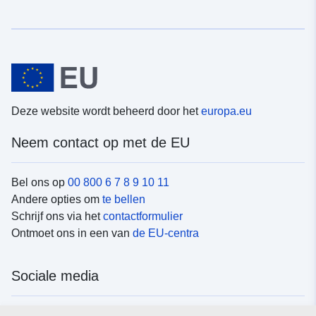
Deze website wordt beheerd door het
europa.eu
Neem contact op met de EU
Bel ons op
00 800 6 7 8 9 10 11
Andere opties om
te bellen
Schrijf ons via het
contactformulier
Ontmoet ons in een van
de EU-centra
Sociale media
Vind de van de EU
sociale-mediakanalen van de EU