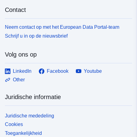
Contact
Neem contact op met het European Data Portal-team
Schrijf u in op de nieuwsbrief
Volg ons op
LinkedIn
Facebook
Youtube
Other
Juridische informatie
Juridische mededeling
Cookies
Toegankelijkheid