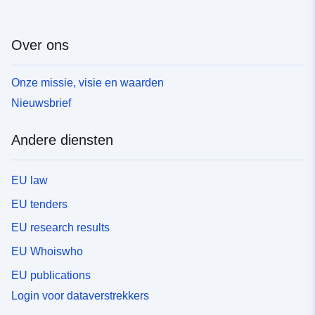
Over ons
Onze missie, visie en waarden
Nieuwsbrief
Andere diensten
EU law
EU tenders
EU research results
EU Whoiswho
EU publications
Login voor dataverstrekkers