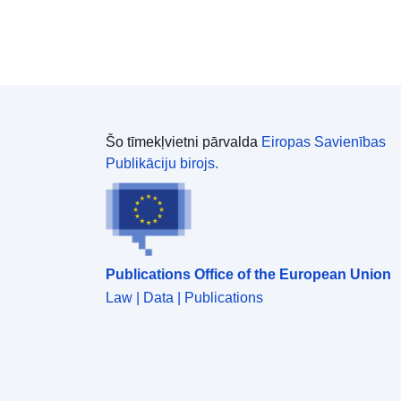
Šo tīmekļvietni pārvalda
Eiropas Savienības
Publikāciju birojs.
Publications Office of the European Union
Law | Data | Publications