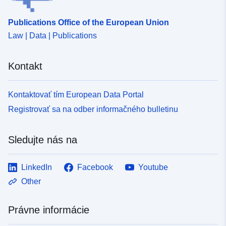
Publications Office of the European Union
Law | Data | Publications
Kontakt
Kontaktovať tím European Data Portal
Registrovať sa na odber informačného bulletinu
Sledujte nás na
LinkedIn
Facebook
Youtube
Other
Právne informácie