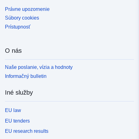
Právne upozornenie
Súbory cookies
Prístupnosť
O nás
Naše poslanie, vízia a hodnoty
Informačný bulletin
Iné služby
EU law
EU tenders
EU research results