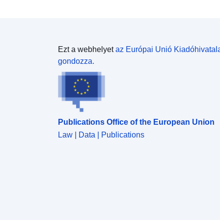
Ezt a webhelyet
az Európai Unió Kiadóhivatal
gondozza.
Publications Office of the European Union
Law | Data | Publications