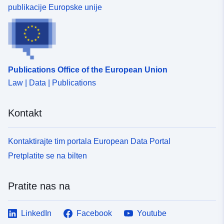
publikacije Europske unije
Publications Office of the European Union
Law | Data | Publications
Kontakt
Kontaktirajte tim portala European Data Portal
Pretplatite se na bilten
Pratite nas na
LinkedIn
Facebook
Youtube