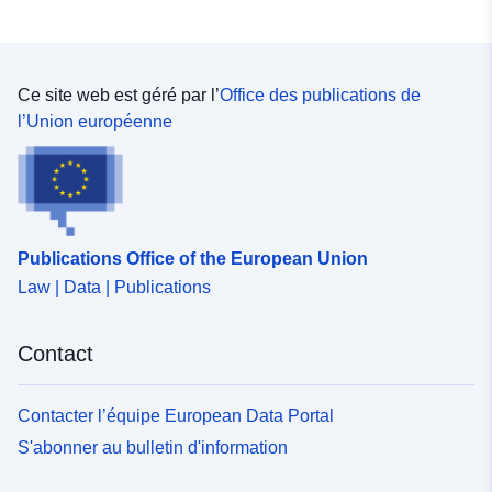
Ce site web est géré par l’
Office des publications de
l’Union européenne
Publications Office of the European Union
Law | Data | Publications
Contact
Contacter l’équipe European Data Portal
S'abonner au bulletin d'information