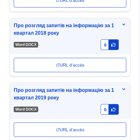
URL d'accès
Про розгляд запитів на інформацію за 1
квартал 2018 року
-
Word DOCX
0
URL d'accès
Про розгляд запитів на інформацію за 1
квартал 2019 року
-
Word DOCX
0
URL d'accès