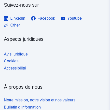
Suivez-nous sur
LinkedIn
Facebook
Youtube
Other
Aspects juridiques
Avis juridique
Cookies
Accessibilité
À propos de nous
Notre mission, notre vision et nos valeurs
Bulletin d’information