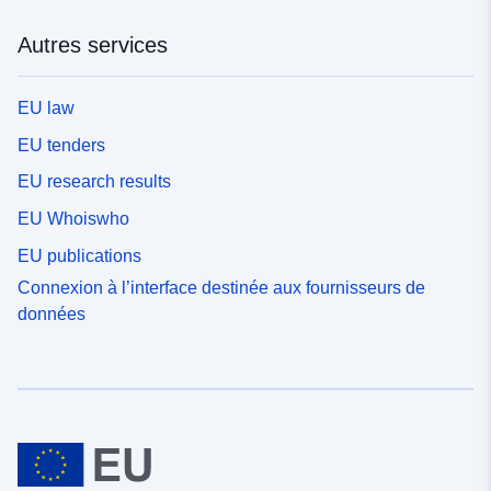
Autres services
EU law
EU tenders
EU research results
EU Whoiswho
EU publications
Connexion à l’interface destinée aux fournisseurs de
données