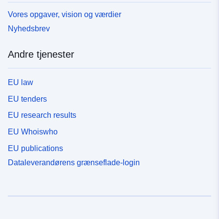
Vores opgaver, vision og værdier
Nyhedsbrev
Andre tjenester
EU law
EU tenders
EU research results
EU Whoiswho
EU publications
Dataleverandørens grænseflade-login