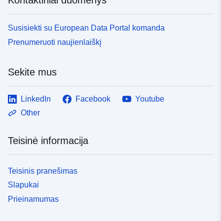
Susisiekti su European Data Portal komanda
Prenumeruoti naujienlaiškį
Sekite mus
LinkedIn
Facebook
Youtube
Other
Teisinė informacija
Teisinis pranešimas
Slapukai
Prieinamumas