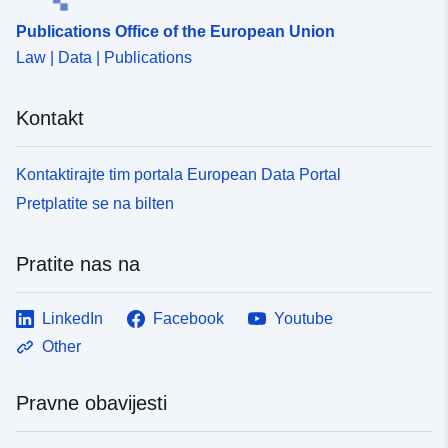
Publications Office of the European Union
Law | Data | Publications
Kontakt
Kontaktirajte tim portala European Data Portal
Pretplatite se na bilten
Pratite nas na
LinkedIn
Facebook
Youtube
Other
Pravne obavijesti