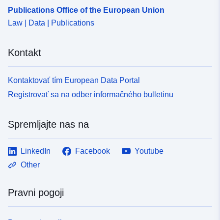
Publications Office of the European Union
Law | Data | Publications
Kontakt
Kontaktovať tím European Data Portal
Registrovať sa na odber informačného bulletinu
Spremljajte nas na
LinkedIn
Facebook
Youtube
Other
Pravni pogoji