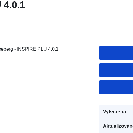
 4.0.1
eberg - INSPIRE PLU 4.0.1
Vytvořeno:
Aktualizován