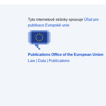
Tyto internetové stránky spravuje
Úřad pro
publikace Evropské unie
Publications Office of the European Union
Law | Data | Publications