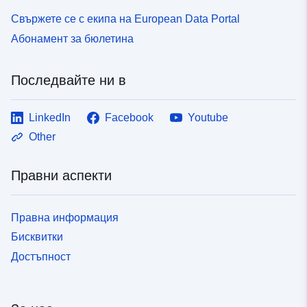
Свържете се с екипа на European Data Portal
Абонамент за бюлетина
Последвайте ни в
LinkedIn
Facebook
Youtube
Other
Правни аспекти
Правна информация
Бисквитки
Достъпност