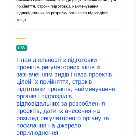
прийняття, строки підготовки, найменування
відповідальних за розробку органів та підрозділів
тощо
CSV
План діяльності з підготовки
проектів регуляторних актів із
зазначенням видів і назв проектів,
цілей їх прийняття, строків
підготовки проектів, найменування
органів і підрозділів,
відповідальних за розроблення
проектів, дати їх внесення на
розгляд регуляторного органу та
посилання на джерело
оприлюднення